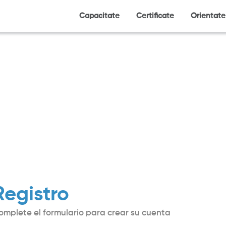
Capacitate
Certificate
Orientate
Registro
omplete el formulario para crear su cuenta