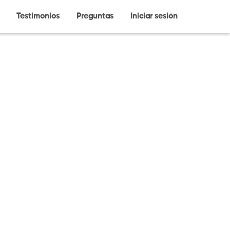
Testimonios
Preguntas
Iniciar sesión