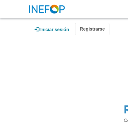
Registrarse
Iniciar sesión
C