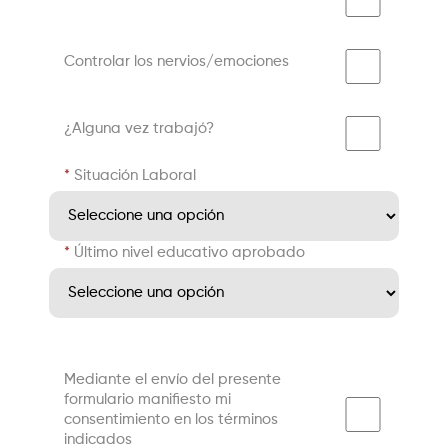
Controlar los nervios/emociones
¿Alguna vez trabajó?
Situación Laboral
Último nivel educativo aprobado
Mediante el envío del presente
formulario manifiesto mi
consentimiento en los términos
indicados