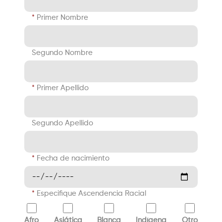
Primer Nombre
Segundo Nombre
Primer Apellido
Segundo Apellido
Fecha de nacimiento
Especifique Ascendencia Racial
Afro
Asiática
Blanca
Indígena
Otro