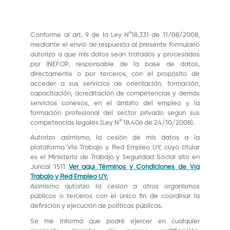
Conforme al art. 9 de la Ley N°18.331 de 11/08/2008,
mediante el envío de respuesta al presente formulario
autorizo a que mis datos sean tratados y procesados
por INEFOP, responsable de la base de datos,
directamente o por terceros, con el propósito de
acceder a sus servicios de orientación, formación,
capacitación, acreditación de competencias y demás
servicios conexos, en el ámbito del empleo y la
formación profesional del sector privado según sus
competencias legales (Ley N° 18.406 de 24/10/2008).
Autorizo asimismo, la cesión de mis datos a la
plataforma Vía Trabajo y Red Empleo UY, cuyo titular
es el Ministerio de Trabajo y Seguridad Social sito en
Juncal 1511
Ver aquí Términos y Condiciones de Vía
Trabajo y Red Empleo UY.
Asimismo autorizo la cesión a otros organismos
públicos o terceros con el único fin de coordinar la
definición y ejecución de políticas públicas.
Se me informa que podré ejercer en cualquier