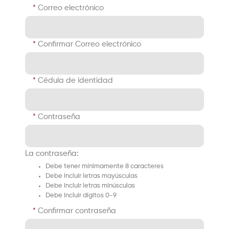
Correo electrónico
Confirmar Correo electrónico
Cédula de identidad
Contraseña
La contraseña:
Debe tener mínimamente 8 caracteres
Debe incluir letras mayúsculas
Debe incluir letras minúsculas
Debe incluir dígitos 0-9
Confirmar contraseña