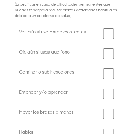
(Especificar en caso de dificultades permanentes que
puedas tener para realizar ciertas actividades habituales
debido a un problema de salud)
Ver, aún si usa anteojos o lentes
Oír, aún si usas audifono
Caminar o subir escalones
Entender y/o aprender
Mover los brazos o manos
Hablar