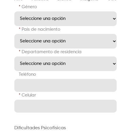
Género
País de nacimiento
Departamento de residencia
Teléfono
Celular
Dificultades Psicofísicas