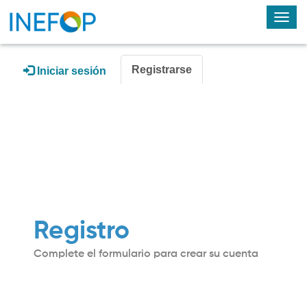
Alte
nav
Registrarse
Iniciar sesión
Registro
Complete el formulario para crear su cuenta