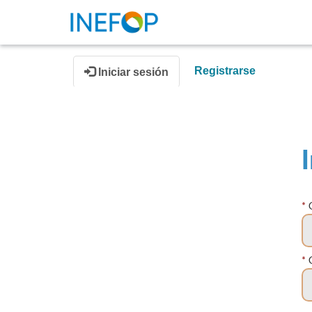
Registrarse
Iniciar sesión