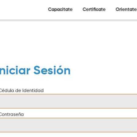
Capacitate
Certificate
Orientate
Iniciar Sesión
Cédula de Identidad
Contraseña