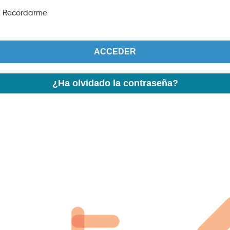
Recordarme
ACCEDER
¿Ha olvidado la contraseña?