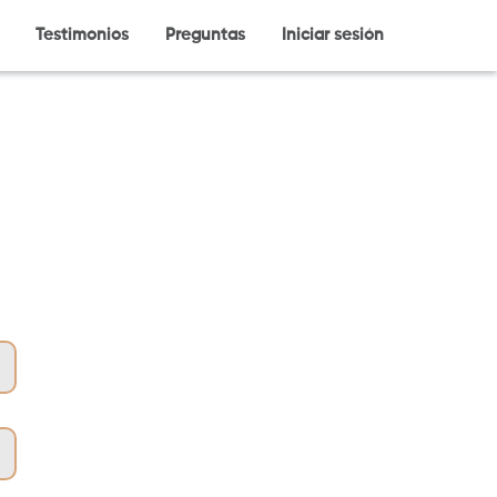
Testimonios
Preguntas
Iniciar sesión