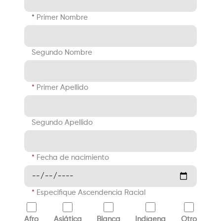
Primer Nombre
Segundo Nombre
Primer Apellido
Segundo Apellido
Fecha de nacimiento
Especifique Ascendencia Racial
Afro
Asiática
Blanca
Indígena
Otro