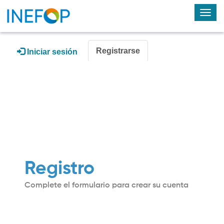
Alte
nav
Registrarse
Iniciar sesión
Registro
Complete el formulario para crear su cuenta