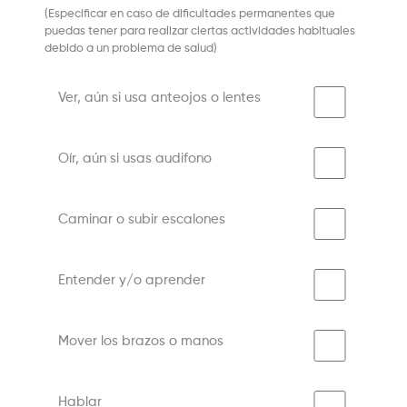
(Especificar en caso de dificultades permanentes que
puedas tener para realizar ciertas actividades habituales
debido a un problema de salud)
Ver, aún si usa anteojos o lentes
Oír, aún si usas audifono
Caminar o subir escalones
Entender y/o aprender
Mover los brazos o manos
Hablar