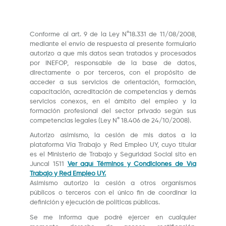
Conforme al art. 9 de la Ley N°18.331 de 11/08/2008,
mediante el envío de respuesta al presente formulario
autorizo a que mis datos sean tratados y procesados
por INEFOP, responsable de la base de datos,
directamente o por terceros, con el propósito de
acceder a sus servicios de orientación, formación,
capacitación, acreditación de competencias y demás
servicios conexos, en el ámbito del empleo y la
formación profesional del sector privado según sus
competencias legales (Ley N° 18.406 de 24/10/2008).
Autorizo asimismo, la cesión de mis datos a la
plataforma Vía Trabajo y Red Empleo UY, cuyo titular
es el Ministerio de Trabajo y Seguridad Social sito en
Juncal 1511
Ver aquí Términos y Condiciones de Vía
Trabajo y Red Empleo UY.
Asimismo autorizo la cesión a otros organismos
públicos o terceros con el único fin de coordinar la
definición y ejecución de políticas públicas.
Se me informa que podré ejercer en cualquier