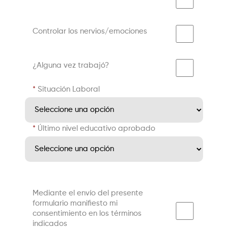
Controlar los nervios/emociones
¿Alguna vez trabajó?
Situación Laboral
Último nivel educativo aprobado
Mediante el envío del presente
formulario manifiesto mi
consentimiento en los términos
indicados