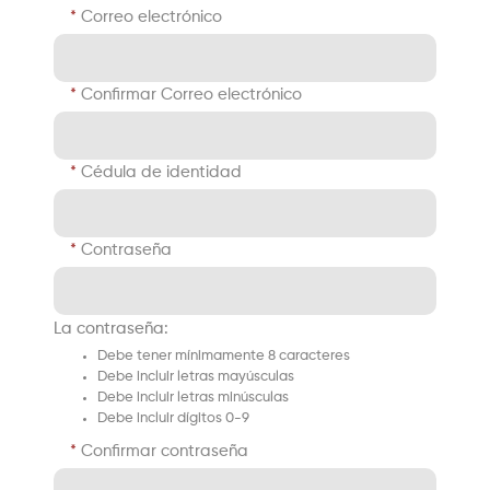
Correo electrónico
Confirmar Correo electrónico
Cédula de identidad
Contraseña
La contraseña:
Debe tener mínimamente 8 caracteres
Debe incluir letras mayúsculas
Debe incluir letras minúsculas
Debe incluir dígitos 0-9
Confirmar contraseña