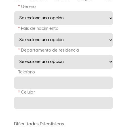
Género
País de nacimiento
Departamento de residencia
Teléfono
Celular
Dificultades Psicofísicas