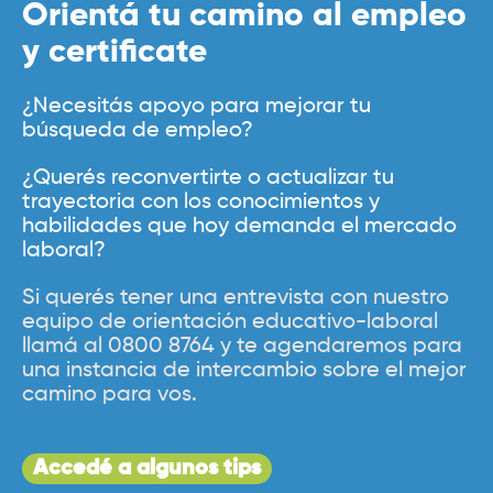
Orientá tu camino al empleo
y certificate
¿Necesitás apoyo para mejorar tu
búsqueda de empleo?
¿Querés reconvertirte o actualizar tu
trayectoria con los conocimientos y
habilidades que hoy demanda el mercado
laboral?
Si querés tener una entrevista con nuestro
equipo de orientación educativo-laboral
llamá al 0800 8764 y te agendaremos para
una instancia de intercambio sobre el mejor
camino para vos.
Accedé a algunos tips