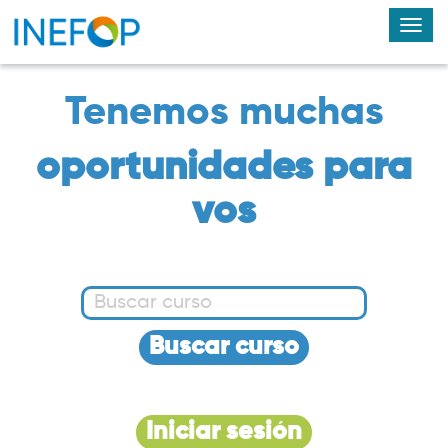
Alte
nav
Tenemos muchas
oportunidades para
vos
Buscar curso
Iniciar sesión