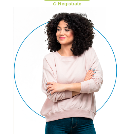
o
Registrate