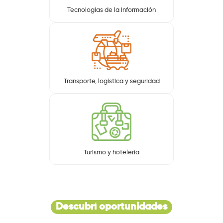
Tecnologías de la información
Transporte, logística y seguridad
Turismo y hotelería
Descubrí oportunidades