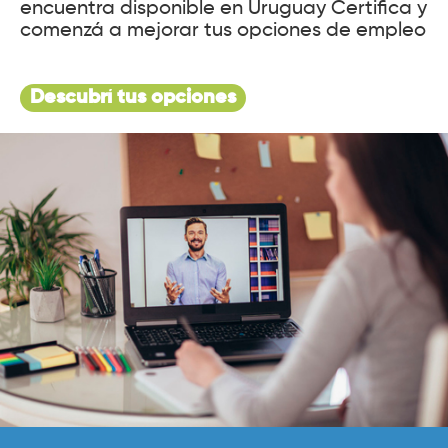
encuentra disponible en Uruguay Certifica y
comenzá a mejorar tus opciones de empleo
Descubrí tus opciones