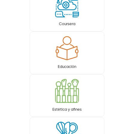
Coursera
Educación
Estética y afines