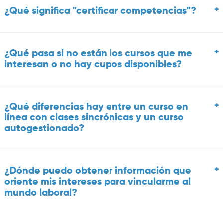
+
¿Qué significa "certificar competencias"?
+
¿Qué pasa si no están los cursos que me
interesan o no hay cupos disponibles?
+
¿Qué diferencias hay entre un curso en
línea con clases sincrónicas y un curso
autogestionado?
+
¿Dónde puedo obtener información que
oriente mis intereses para vincularme al
mundo laboral?