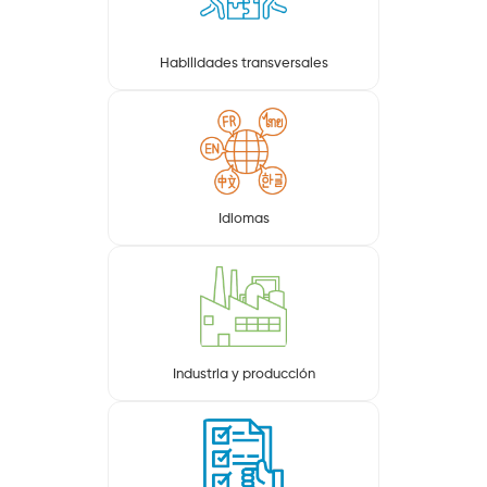
Habilidades transversales
Idiomas
Industria y producción