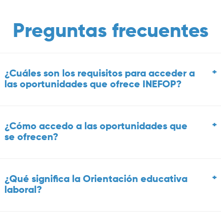
Preguntas frecuentes
+
¿Cuáles son los requisitos para acceder a
las oportunidades que ofrece INEFOP?
+
¿Cómo accedo a las oportunidades que
se ofrecen?
+
¿Qué significa la Orientación educativa
laboral?