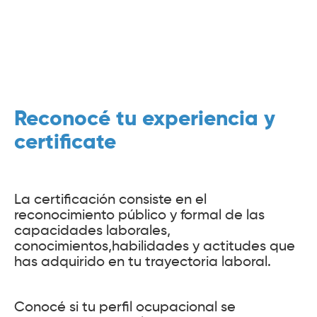
Reconocé tu experiencia y
certificate
La certificación consiste en el
reconocimiento público y formal de las
capacidades laborales,
conocimientos,habilidades y actitudes que
has adquirido en tu trayectoria laboral.
Conocé si tu perfil ocupacional se