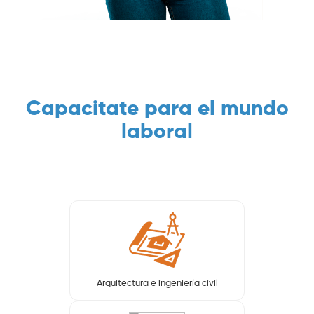
Capacitate para el mundo
laboral
Arquitectura e ingeniería civil