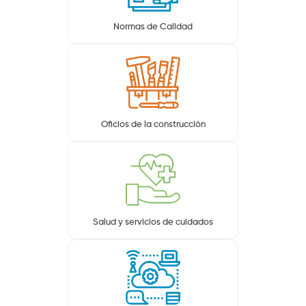
Normas de Calidad
Oficios de la construcción
Salud y servicios de cuidados