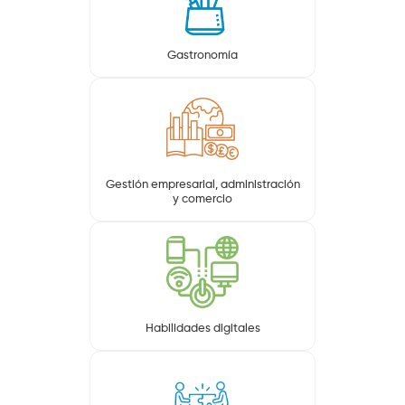
Gastronomía
Gestión empresarial, administración
y comercio
Habilidades digitales