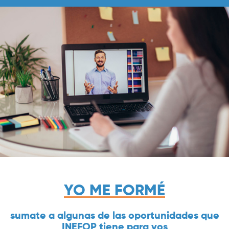
YO ME FORMÉ
Previous
Nex
sumate a algunas de las oportunidades que
INEFOP tiene para vos