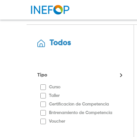
Todos
Tipo
Curso
Taller
Certificación de Competencia
Entrenamiento de Competencia
Voucher