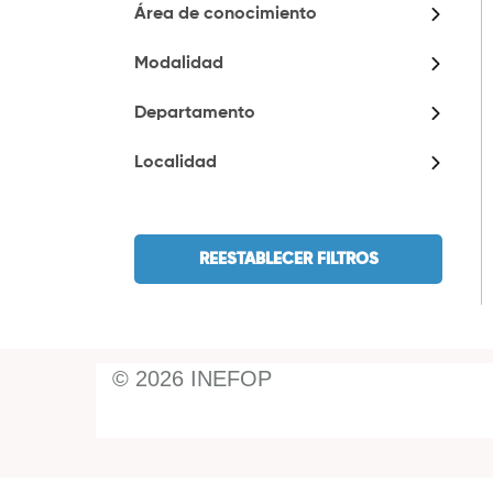
Área de conocimiento
Modalidad
Departamento
Localidad
REESTABLECER FILTROS
©
2026
INEFOP