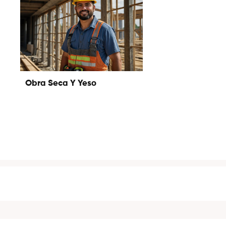
Obra Seca Y Yeso